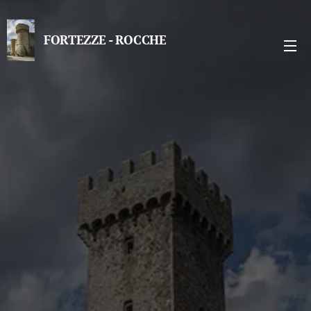
FORTEZZE - ROCCHE