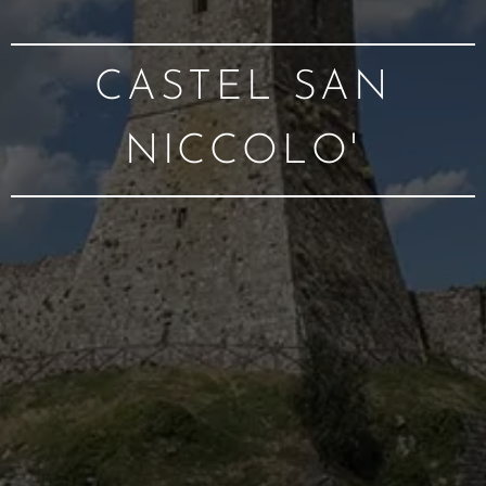
CASTEL SAN
NICCOLO'